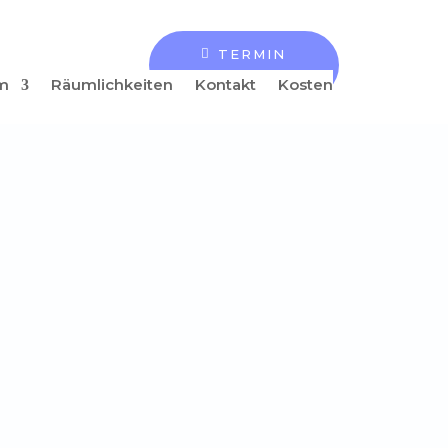
TERMIN
BUCHEN
m
Räumlichkeiten
Kontakt
Kosten